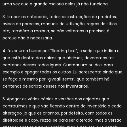
uma vez que a grande maioria delas já não funciona.
3. Limpar as notecards, todas as instrucções de produtos,
avisos de parcelas, manuais de utilização, regras de sítios,
etc; também a maioria, se não voltamos a precisar, é
porque não é necessária.
4. fazer uma busca por “floating text”, o script que indica o
que está dentro das caixas que abrimos; deveremos ter
centenas desses todos iguais. Guardar um ou dois para
exemplo e apagar todos os outros. Eu acrescento ainda que
se faça o mesmo por “giveall items”, que também há
centenas de scripts desses nos inventários.
5. Apagar as várias cópias e versões dos objectos que
construimos e que vão ficando dentro do inventário a cada
alteração, já que os criamos, por defeito, com todos os
direitos; se é copy, rezza-se para ser alterado, mas a versão