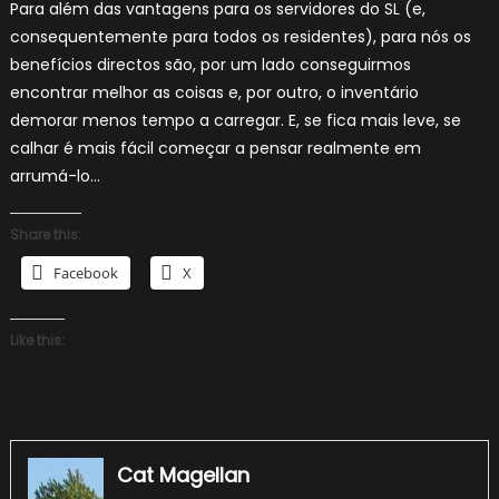
Para além das vantagens para os servidores do SL (e,
consequentemente para todos os residentes), para nós os
benefícios directos são, por um lado conseguirmos
encontrar melhor as coisas e, por outro, o inventário
demorar menos tempo a carregar. E, se fica mais leve, se
calhar é mais fácil começar a pensar realmente em
arrumá-lo…
Share this:
Facebook
X
Like this:
Cat Magellan