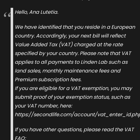
Hello, Ana Lutetia.
We have identified that you reside in a European
country. Accordingly, your next bill will reflect
Value Added Tax (VAT) charged at the rate
specified by your country. Please note that VAT
applies to all payments to Linden Lab such as
land sales, monthly maintenance fees and
Premium subscription fees.
If you are eligible for a VAT exemption, you may
submit proof of your exemption status, such as
your VAT number, here:
https://secondlife.com/account/vat_enter_id.ph
If you have other questions, please read the VAT
FAQ: