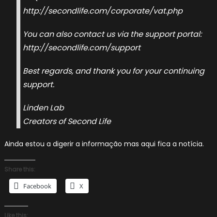
http://secondlife.com/corporate/vat.php
You can also contact us via the support portal:
http://secondlife.com/support
Best regards, and thank you for your continuing
support.
Linden Lab
Creators of Second Life
Ainda estou a digerir a informação mas aqui fica a notícia.
Share this:
Facebook
X
Like this: