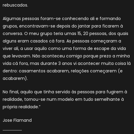
rebuscados.
Algumas pessoas foram-se conhecendo ali e formando
grupos, encontravam-se depois do jantar para ficarem à
conversa. O meu grupo teria umas 15, 20 pessoas, dos quais
alguns eram casados cá fora. As pessoas começaram a
viver ali, a usar aquilo como uma forma de escape da vida
que levavam. Não aconteceu comigo porque prezo a minha
vida cá fora, mas durante 3 anos vi acontecer muita coisa lá
dentro: casamentos acabarem, relações começarem (e
acabarem).
No final, aquilo que tinha servido às pessoas para fugirem à
realidade, tornou-se num modelo em tudo semelhante à
própria realidade.”
Jose Flamand