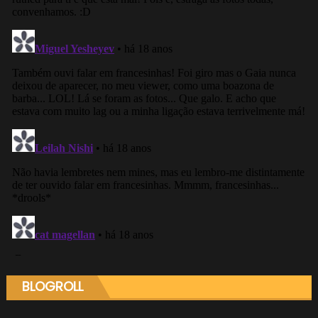
BLOGROLL