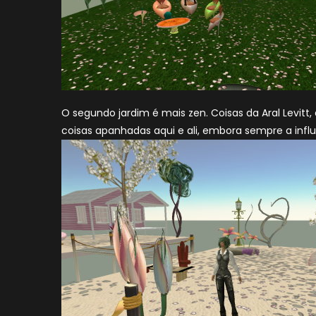
O segundo jardim é mais zen. Coisas da Aral Levitt
coisas apanhadas aqui e ali, embora sempre a infl