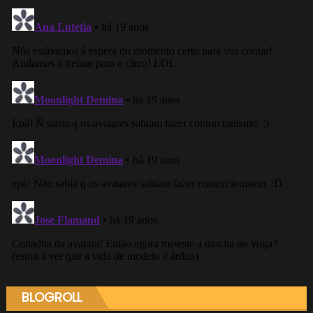
BLOGROLL