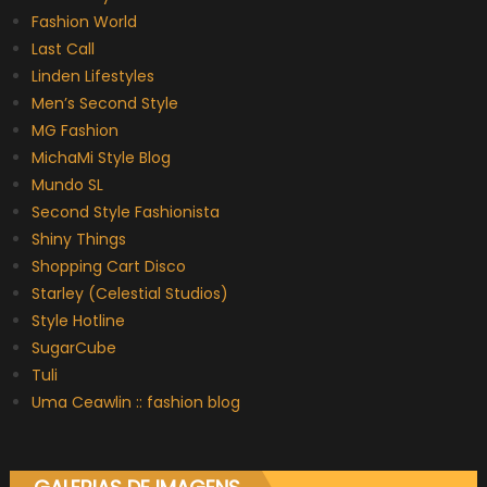
Fashion World
Last Call
Linden Lifestyles
Men’s Second Style
MG Fashion
MichaMi Style Blog
Mundo SL
Second Style Fashionista
Shiny Things
Shopping Cart Disco
Starley (Celestial Studios)
Style Hotline
SugarCube
Tuli
Uma Ceawlin :: fashion blog