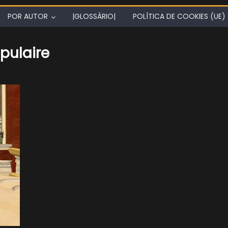
POR AUTOR
|GLOSSÁRIO|
POLÍTICA DE COOKIES (UE)
pulaire