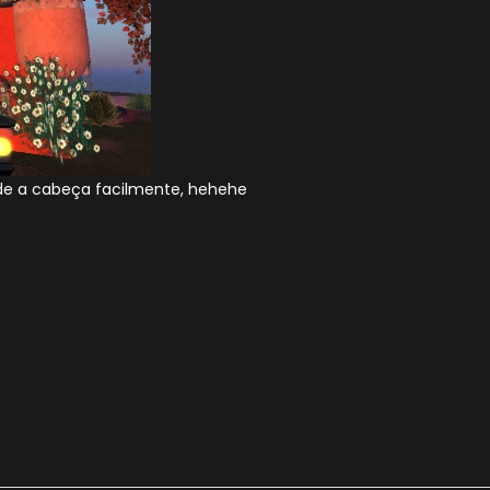
rde a cabeça facilmente, hehehe