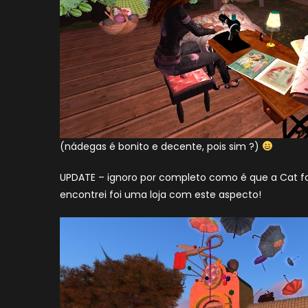
(nádegas é bonito e decente, pois sim ?)
UPDATE – ignoro por completo como é que a Cat fo
encontrei foi uma loja com este aspecto!