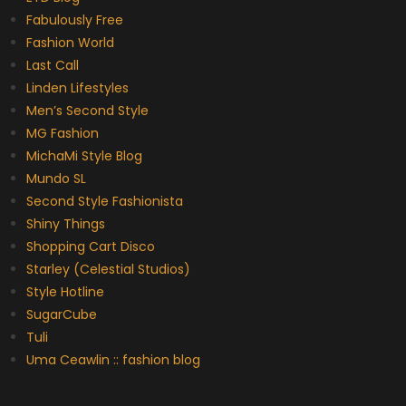
Fabulously Free
Fashion World
Last Call
Linden Lifestyles
Men’s Second Style
MG Fashion
MichaMi Style Blog
Mundo SL
Second Style Fashionista
Shiny Things
Shopping Cart Disco
Starley (Celestial Studios)
Style Hotline
SugarCube
Tuli
Uma Ceawlin :: fashion blog