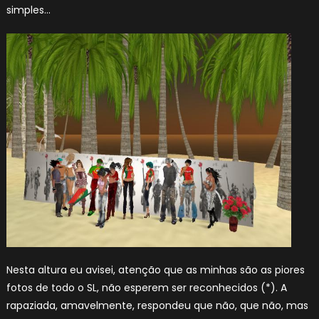
simples…
Nesta altura eu avisei, atenção que as minhas são as piores
fotos de todo o SL, não esperem ser reconhecidos (*). A
rapaziada, amavelmente, respondeu que não, que não, mas