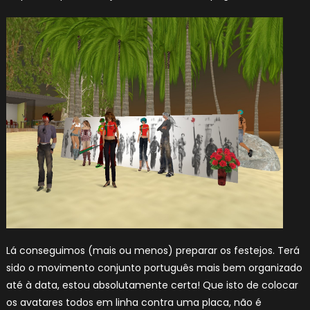
Lá conseguimos (mais ou menos) preparar os festejos. Terá
sido o movimento conjunto português mais bem organizado
até à data, estou absolutamente certa! Que isto de colocar
os avatares todos em linha contra uma placa, não é