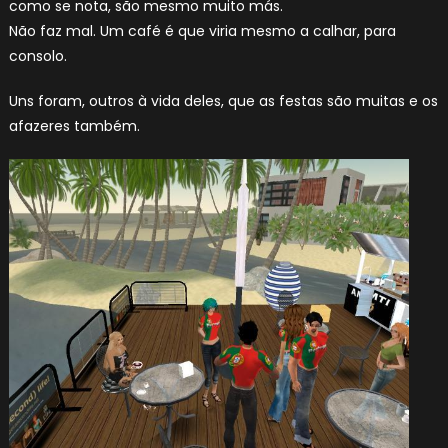
como se nota, são mesmo muito más.
Não faz mal. Um café é que viria mesmo a calhar, para
consolo.
Uns foram, outros à vida deles, que as festas são muitas e os
afazeres também.