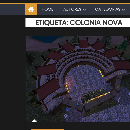
HOME
AUTORES
CATEGORIAS
ETIQUETA:
COLONIA NOVA